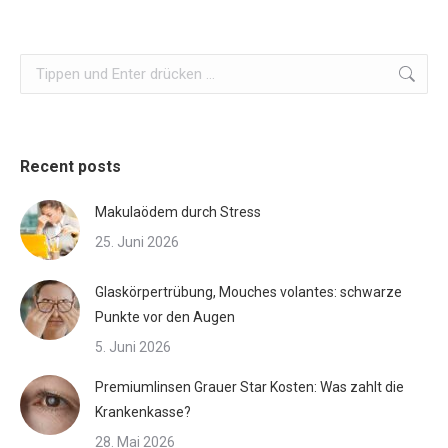
Search:
Recent posts
Makulaödem durch Stress
25. Juni 2026
Glaskörpertrübung, Mouches volantes: schwarze
Punkte vor den Augen
5. Juni 2026
Premiumlinsen Grauer Star Kosten: Was zahlt die
Krankenkasse?
28. Mai 2026