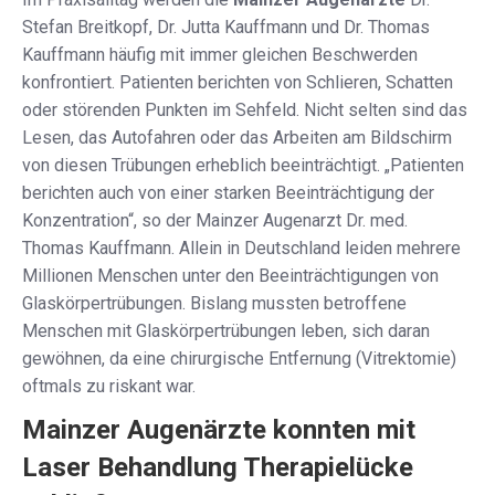
Stefan Breitkopf, Dr. Jutta Kauffmann und Dr. Thomas
Kauffmann häufig mit immer gleichen Beschwerden
konfrontiert. Patienten berichten von Schlieren, Schatten
oder störenden Punkten im Sehfeld. Nicht selten sind das
Lesen, das Autofahren oder das Arbeiten am Bildschirm
von diesen Trübungen erheblich beeinträchtigt. „Patienten
berichten auch von einer starken Beeinträchtigung der
Konzentration“, so der Mainzer Augenarzt Dr. med.
Thomas Kauffmann. Allein in Deutschland leiden mehrere
Millionen Menschen unter den Beeinträchtigungen von
Glaskörpertrübungen. Bislang mussten betroffene
Menschen mit Glaskörpertrübungen leben, sich daran
gewöhnen, da eine chirurgische Entfernung (Vitrektomie)
oftmals zu riskant war.
Mainzer Augenärzte konnten mit
Laser Behandlung Therapielücke