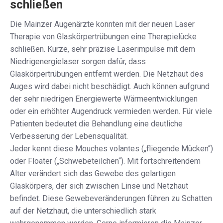
schließen
Die Mainzer Augenärzte konnten mit der neuen Laser
Therapie von Glaskörpertrübungen eine Therapielücke
schließen. Kurze, sehr präzise Laserimpulse mit dem
Niedrigenergielaser sorgen dafür, dass
Glaskörpertrübungen entfernt werden. Die Netzhaut des
Auges wird dabei nicht beschädigt. Auch können aufgrund
der sehr niedrigen Energiewerte Wärmeentwicklungen
oder ein erhöhter Augendruck vermieden werden. Für viele
Patienten bedeutet die Behandlung eine deutliche
Verbesserung der Lebensqualität.
Jeder kennt diese Mouches volantes („fliegende Mücken“)
oder Floater („Schwebeteilchen“). Mit fortschreitendem
Alter verändert sich das Gewebe des gelartigen
Glaskörpers, der sich zwischen Linse und Netzhaut
befindet. Diese Gewebeveränderungen führen zu Schatten
auf der Netzhaut, die unterschiedlich stark