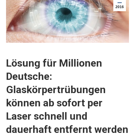
2016
Lösung für Millionen
Deutsche:
Glaskörpertrübungen
können ab sofort per
Laser schnell und
dauerhaft entfernt werden