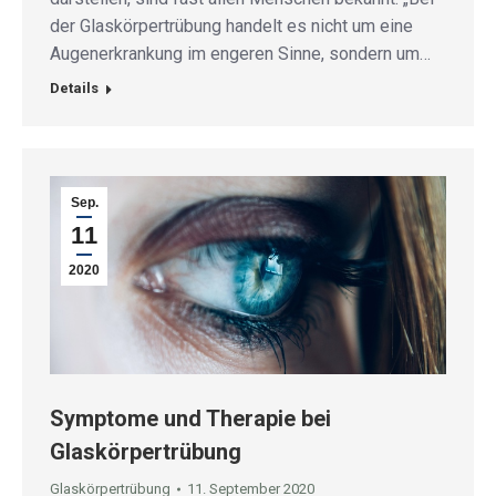
der Glaskörpertrübung handelt es nicht um eine
Augenerkrankung im engeren Sinne, sondern um…
Details
Sep.
11
2020
Symptome und Therapie bei
Glaskörpertrübung
Glaskörpertrübung
11. September 2020