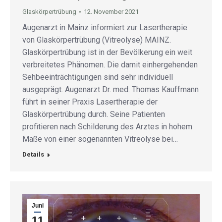
Glaskörpertrübung
12. November 2021
Augenarzt in Mainz informiert zur Lasertherapie
von Glaskörpertrübung (Vitreolyse) MAINZ.
Glaskörpertrübung ist in der Bevölkerung ein weit
verbreitetes Phänomen. Die damit einhergehenden
Sehbeeinträchtigungen sind sehr individuell
ausgeprägt. Augenarzt Dr. med. Thomas Kauffmann
führt in seiner Praxis Lasertherapie der
Glaskörpertrübung durch. Seine Patienten
profitieren nach Schilderung des Arztes in hohem
Maße von einer sogenannten Vitreolyse bei…
Details
Juni
11