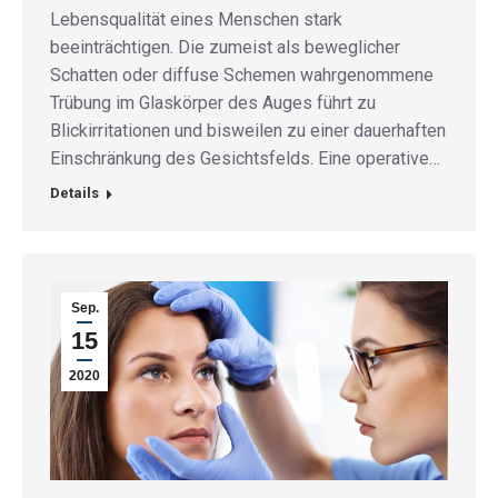
Lebensqualität eines Menschen stark
beeinträchtigen. Die zumeist als beweglicher
Schatten oder diffuse Schemen wahrgenommene
Trübung im Glaskörper des Auges führt zu
Blickirritationen und bisweilen zu einer dauerhaften
Einschränkung des Gesichtsfelds. Eine operative…
Details
Sep.
15
2020