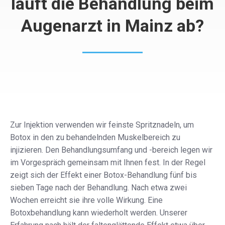
läuft die Behandlung beim
Augenarzt in Mainz ab?
Zur Injektion verwenden wir feinste Spritznadeln, um
Botox in den zu behandelnden Muskelbereich zu
injizieren. Den Behandlungsumfang und -bereich legen wir
im Vorgespräch gemeinsam mit Ihnen fest. In der Regel
zeigt sich der Effekt einer Botox-Behandlung fünf bis
sieben Tage nach der Behandlung. Nach etwa zwei
Wochen erreicht sie ihre volle Wirkung. Eine
Botoxbehandlung kann wiederholt werden. Unserer