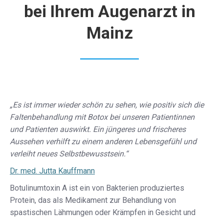
bei Ihrem Augenarzt in
Mainz
„Es ist immer wieder schön zu sehen, wie positiv sich die
Faltenbehandlung mit Botox bei unseren Patientinnen
und Patienten auswirkt. Ein jüngeres und frischeres
Aussehen verhilft zu einem anderen Lebensgefühl und
verleiht neues Selbstbewusstsein.“
Dr. med. Jutta Kauffmann
Botulinumtoxin A ist ein von Bakterien produziertes
Protein, das als Medikament zur Behandlung von
spastischen Lähmungen oder Krämpfen in Gesicht und