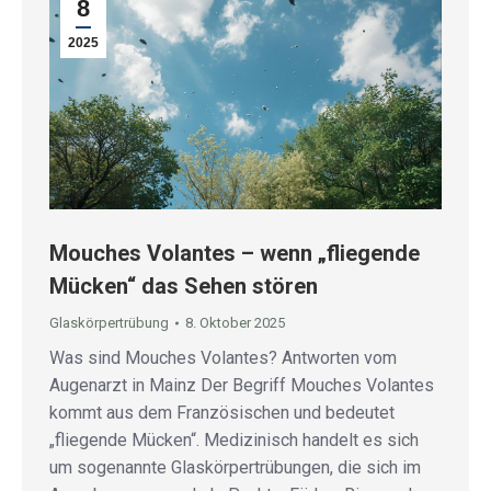
8
2025
Mouches Volantes – wenn „fliegende
Mücken“ das Sehen stören
Glaskörpertrübung
8. Oktober 2025
Was sind Mouches Volantes? Antworten vom
Augenarzt in Mainz Der Begriff Mouches Volantes
kommt aus dem Französischen und bedeutet
„fliegende Mücken“. Medizinisch handelt es sich
um sogenannte Glaskörpertrübungen, die sich im