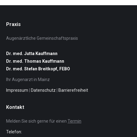
Praxis
Augenärztliche Gemeinschaftspraxis
Dr. med. Jutta Kauffmann
Dr. med. Thomas Kauffmann
Dr. med. Stefan Breitkopf, FEBO
Ihr Augenarzt in Mainz
Impressum
|
Datenschutz
|
Barrierefreiheit
Kontakt
Melden Sie sich gerne für einen
Termin
Telefon: