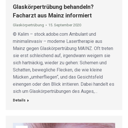
Glaskörpertrübung behandeln?
Facharzt aus Mainz informiert
Glaskörpertrübung
15. September 2020
© Kalim – stock.adobe.com Ambulant und
minimalinvasiv – moderne Lasertherapie aus
Mainz gegen Glaskörpertrübung MAINZ. Oft treten
sie erst schleichend auf, irgendwann weigern sie
sich hartnäckig, wieder zu gehen: Schemen und
Schatten, bewegliche Flecken, die wie kleine
Mücken „umherfliegen“, und das Gesichtsfeld
einengen oder den Blick irritieren. Dabei handelt es
sich um Glaskörpertrübungen des Auges,…
Details