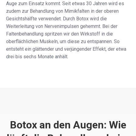
Auge zum Einsatz kommt. Seit etwas 30 Jahren wird es
zudem zur Behandlung von Mimikfalten in der oberen
Gesichtshälfte verwendet. Durch Botox wird die
Weiterleitung von Nervenimpulsen gehemmt. Bei der
Faltenbehandlung spritzen wir den Wirkstoff in die
oberflächlichen Muskeln, um diese zu entspannen. So
entsteht ein glättender und verjüngender Effekt, der etwa
drei bis sechs Monate anhält.
Botox an den Augen: Wie