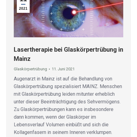
2021
Lasertherapie bei Glaskörpertrübung in
Mainz
Glaskörpertrübung
11. Juni 2021
Augenarzt in Mainz ist auf die Behandlung von
Glaskörpertrübung spezialisiert MAINZ. Menschen
mit Glaskörpertrübung leiden mitunter erheblich
unter dieser Beeinträchtigung des Sehvermögens.
Zu Glaskörpertrübungen kann es insbesondere
dann kommen, wenn der Glaskörper im
Lebensverlauf Volumen einbüßt und sich die
Kollagenfasern in seinem Inneren verklumpen.