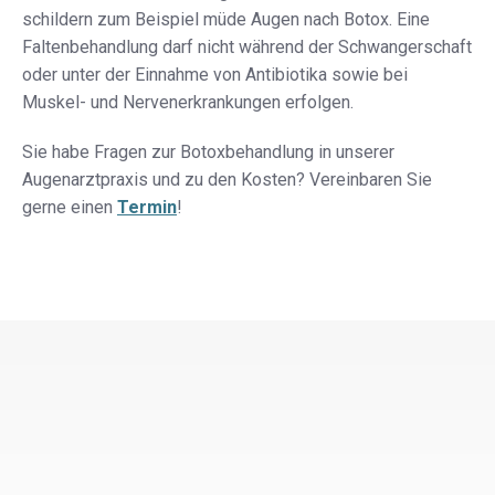
schildern zum Beispiel müde Augen nach Botox. Eine
Faltenbehandlung darf nicht während der Schwangerschaft
oder unter der Einnahme von Antibiotika sowie bei
Muskel- und Nervenerkrankungen erfolgen.
Sie habe Fragen zur Botoxbehandlung in unserer
Augenarztpraxis und zu den Kosten? Vereinbaren Sie
gerne einen
Termin
!