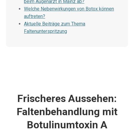
beim Augenarzt in Mainz ab?
Welche Nebenwirkungen von Botox können
auftreten?
Aktuelle Beiträge zum Thema
Faltenunterspritzung
Frischeres Aussehen:
Faltenbehandlung mit
Botulinumtoxin A