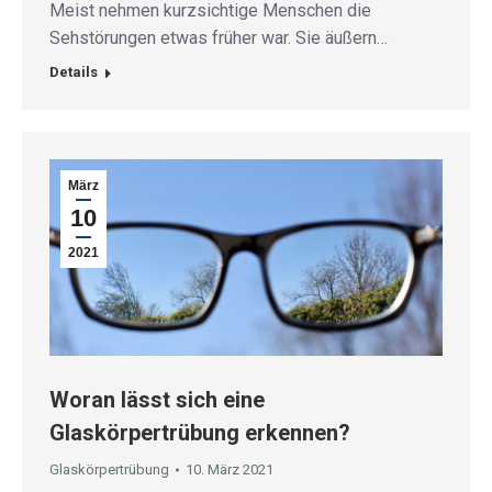
Meist nehmen kurzsichtige Menschen die
Sehstörungen etwas früher war. Sie äußern…
Details
März
10
2021
Woran lässt sich eine
Glaskörpertrübung erkennen?
Glaskörpertrübung
10. März 2021