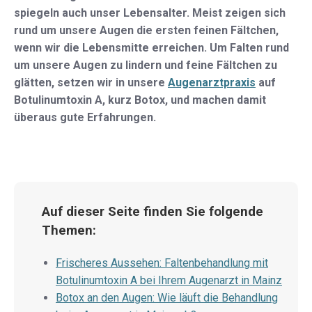
spiegeln auch unser Lebensalter. Meist zeigen sich
rund um unsere Augen die ersten feinen Fältchen,
wenn wir die Lebensmitte erreichen. Um Falten rund
um unsere Augen zu lindern und feine Fältchen zu
glätten, setzen wir in unsere
Augenarztpraxis
auf
Botulinumtoxin A, kurz Botox, und machen damit
überaus gute Erfahrungen.
Auf dieser Seite finden Sie folgende
Themen:
Frischeres Aussehen: Faltenbehandlung mit
Botulinumtoxin A bei Ihrem Augenarzt in Mainz
Botox an den Augen: Wie läuft die Behandlung