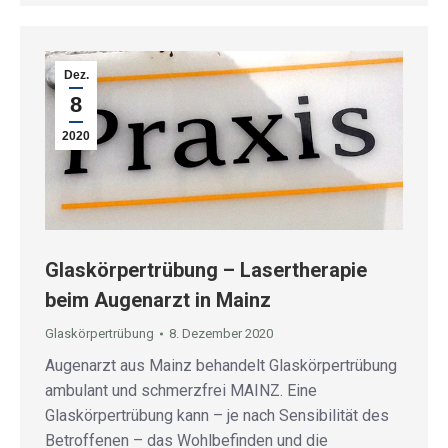
Dez.
8
2020
Glaskörpertrübung – Lasertherapie
beim Augenarzt in Mainz
Glaskörpertrübung
8. Dezember 2020
Augenarzt aus Mainz behandelt Glaskörpertrübung
ambulant und schmerzfrei MAINZ. Eine
Glaskörpertrübung kann – je nach Sensibilität des
Betroffenen – das Wohlbefinden und die