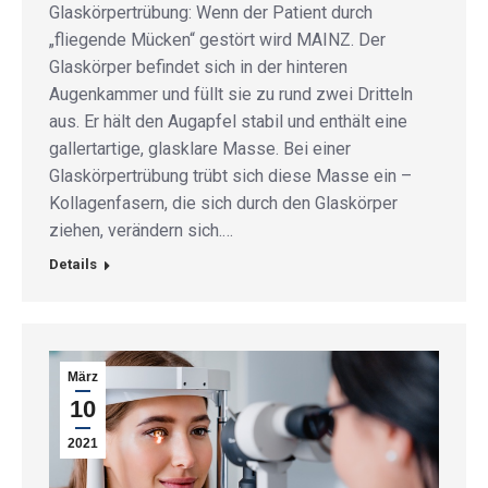
Glaskörpertrübung: Wenn der Patient durch
„fliegende Mücken“ gestört wird MAINZ. Der
Glaskörper befindet sich in der hinteren
Augenkammer und füllt sie zu rund zwei Dritteln
aus. Er hält den Augapfel stabil und enthält eine
gallertartige, glasklare Masse. Bei einer
Glaskörpertrübung trübt sich diese Masse ein –
Kollagenfasern, die sich durch den Glaskörper
ziehen, verändern sich.…
Details
März
10
2021