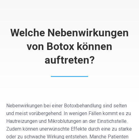
Welche Nebenwirkungen
von Botox können
auftreten?
Nebenwirkungen bei einer Botoxbehandlung sind selten
und meist vorübergehend. In wenigen Fällen kommt es zu
Hautreizungen und Mikroblutungen an der Einstichstelle.
Zudem können unerwünschte Effekte durch eine zu starke
oder zu schwache Wirkung entstehen. Manche Patienten