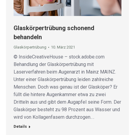
Glaskörpertrübung schonend
behandeln
Glaskörpertrübung
10. März 2021
© InsideCreativeHouse – stock.adobe.com
Behandlung der Glaskörpertrübung mit
Laserverfahren beim Augenarzt in Mainz MAINZ.
Unter einer Glaskörpertrübung leiden zahlreiche
Menschen. Doch was genau ist der Glasköper? Er
füllt die hintere Augenkammer etwa zu zwei
Dritteln aus und gibt dem Augapfel seine Form. Der
Glaskörper besteht zu 98 Prozent aus Wasser und
wird von Kollagenfasern durchzogen.…
Details