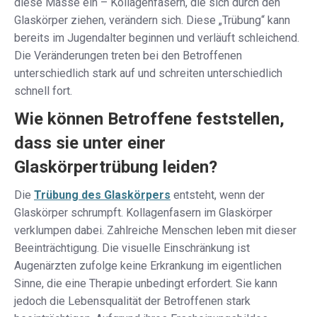
diese Masse ein – Kollagenfasern, die sich durch den
Glaskörper ziehen, verändern sich. Diese „Trübung“ kann
bereits im Jugendalter beginnen und verläuft schleichend.
Die Veränderungen treten bei den Betroffenen
unterschiedlich stark auf und schreiten unterschiedlich
schnell fort.
Wie können Betroffene feststellen,
dass sie unter einer
Glaskörpertrübung leiden?
Die
Trübung des Glaskörpers
entsteht, wenn der
Glaskörper schrumpft. Kollagenfasern im Glaskörper
verklumpen dabei. Zahlreiche Menschen leben mit dieser
Beeinträchtigung. Die visuelle Einschränkung ist
Augenärzten zufolge keine Erkrankung im eigentlichen
Sinne, die eine Therapie unbedingt erfordert. Sie kann
jedoch die Lebensqualität der Betroffenen stark