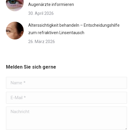
Augenärzte informieren
30. April 2026
Alterssichtigkeit behandeln – Entscheidungshilfe
zum refraktiven Linsentausch
26. März 2026
Melden Sie sich gerne
Name *
E-Mail *
Nachricht