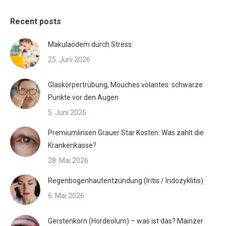
Recent posts
Makulaödem durch Stress
25. Juni 2026
Glaskörpertrübung, Mouches volantes: schwarze
Punkte vor den Augen
5. Juni 2026
Premiumlinsen Grauer Star Kosten: Was zahlt die
Krankenkasse?
28. Mai 2026
Regenbogenhautentzündung (Iritis / Iridozyklitis)
6. Mai 2026
Gerstenkorn (Hordeolum) – was ist das? Mainzer