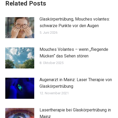
Related Posts
Glaskörpertrübung, Mouches volantes:
schwarze Punkte vor den Augen
5. Juni 2026
Mouches Volantes – wenn „fliegende
Mücken“ das Sehen stören
8. Oktober 2025
Augenarzt in Mainz: Laser Therapie von
Glaskörpertrübung
12. November 2021
Lasertherapie bei Glaskörpertrübung in
Mainz