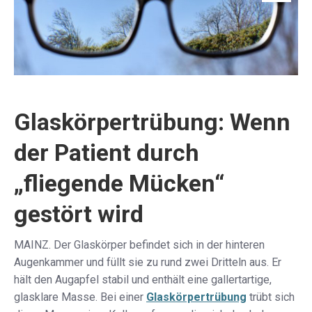
Glaskörpertrübung: Wenn
der Patient durch
„fliegende Mücken“
gestört wird
MAINZ. Der Glaskörper befindet sich in der hinteren
Augenkammer und füllt sie zu rund zwei Dritteln aus. Er
hält den Augapfel stabil und enthält eine gallertartige,
glasklare Masse. Bei einer
Glaskörpertrübung
trübt sich