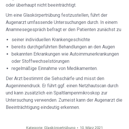
oder überhaupt nicht beeinträchtigt.
Um eine Glaskörpertrübung festzustellen, führt der
Augenarzt umfassende Untersuchungen durch. In einem
Anamnesegespräch befragt er den Patienten zunächst zu
seiner individuellen Krankengeschichte
bereits durchgeführten Behandlungen an den Augen
bekannten Erkrankungen wie Autoimmunerkrankungen
oder Stoffwechselstörungen
regelmäßige Einnahme von Medikamenten.
Der Arzt bestimmt die Sehschärfe und misst den
Augeninnendruck. Er führt ggf. einen Netzhautscan durch
und kann zusätzlich ein Spaltlampenmikroskop zur
Untersuchung verwenden. Zumeist kann der Augenarzt die
Beeinträchtigung eindeutig erkennen.
Kategorie:
Glaskörpertrübung
10. März 2021