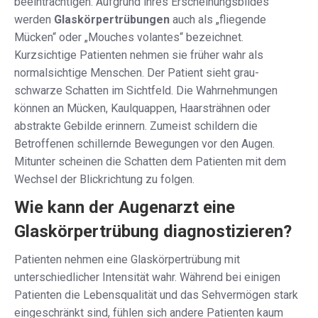
beeinträchtigen. Aufgrund ihres Erscheinungsbildes
werden
Glaskörpertrübungen
auch als „fliegende
Mücken“ oder „Mouches volantes“ bezeichnet.
Kurzsichtige Patienten nehmen sie früher wahr als
normalsichtige Menschen. Der Patient sieht grau-
schwarze Schatten im Sichtfeld. Die Wahrnehmungen
können an Mücken, Kaulquappen, Haarsträhnen oder
abstrakte Gebilde erinnern. Zumeist schildern die
Betroffenen schillernde Bewegungen vor den Augen.
Mitunter scheinen die Schatten dem Patienten mit dem
Wechsel der Blickrichtung zu folgen.
Wie kann der Augenarzt eine
Glaskörpertrübung diagnostizieren?
Patienten nehmen eine Glaskörpertrübung mit
unterschiedlicher Intensität wahr. Während bei einigen
Patienten die Lebensqualität und das Sehvermögen stark
eingeschränkt sind, fühlen sich andere Patienten kaum