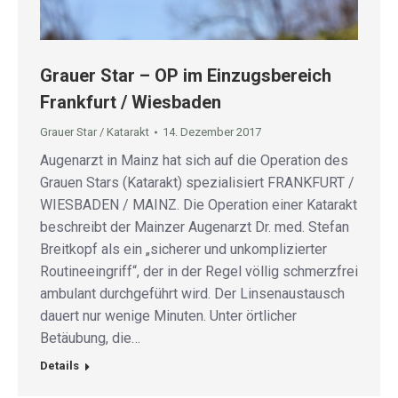
Grauer Star – OP im Einzugsbereich
Frankfurt / Wiesbaden
Grauer Star / Katarakt
14. Dezember 2017
Augenarzt in Mainz hat sich auf die Operation des
Grauen Stars (Katarakt) spezialisiert FRANKFURT /
WIESBADEN / MAINZ. Die Operation einer Katarakt
beschreibt der Mainzer Augenarzt Dr. med. Stefan
Breitkopf als ein „sicherer und unkomplizierter
Routineeingriff“, der in der Regel völlig schmerzfrei
ambulant durchgeführt wird. Der Linsenaustausch
dauert nur wenige Minuten. Unter örtlicher
Betäubung, die…
Details