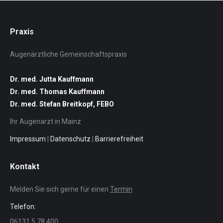
Praxis
Augenärztliche Gemeinschaftspraxis
Dr. med. Jutta Kauffmann
Dr. med. Thomas Kauffmann
Dr. med. Stefan Breitkopf, FEBO
Ihr Augenarzt in Mainz
Impressum
|
Datenschutz
|
Barrierefreiheit
Kontakt
Melden Sie sich gerne für einen
Termin
Telefon:
06131 5 78 400