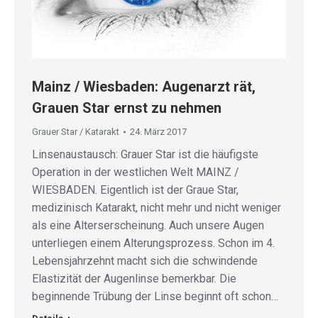
Mainz / Wiesbaden: Augenarzt rät,
Grauen Star ernst zu nehmen
Grauer Star / Katarakt
24. März 2017
Linsenaustausch: Grauer Star ist die häufigste
Operation in der westlichen Welt MAINZ /
WIESBADEN. Eigentlich ist der Graue Star,
medizinisch Katarakt, nicht mehr und nicht weniger
als eine Alterserscheinung. Auch unsere Augen
unterliegen einem Alterungsprozess. Schon im 4.
Lebensjahrzehnt macht sich die schwindende
Elastizität der Augenlinse bemerkbar. Die
beginnende Trübung der Linse beginnt oft schon…