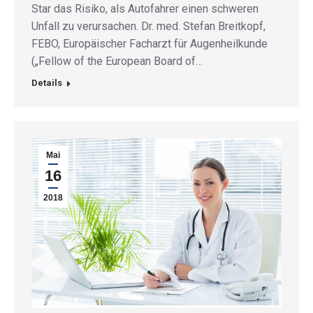
Star das Risiko, als Autofahrer einen schweren
Unfall zu verursachen. Dr. med. Stefan Breitkopf,
FEBO, Europäischer Facharzt für Augenheilkunde
(„Fellow of the European Board of…
Details
Mai
16
2018