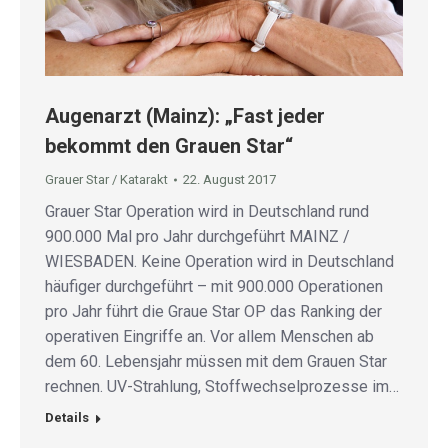
Augenarzt (Mainz): „Fast jeder
bekommt den Grauen Star“
Grauer Star / Katarakt
22. August 2017
Grauer Star Operation wird in Deutschland rund
900.000 Mal pro Jahr durchgeführt MAINZ /
WIESBADEN. Keine Operation wird in Deutschland
häufiger durchgeführt – mit 900.000 Operationen
pro Jahr führt die Graue Star OP das Ranking der
operativen Eingriffe an. Vor allem Menschen ab
dem 60. Lebensjahr müssen mit dem Grauen Star
rechnen. UV-Strahlung, Stoffwechselprozesse im…
Details