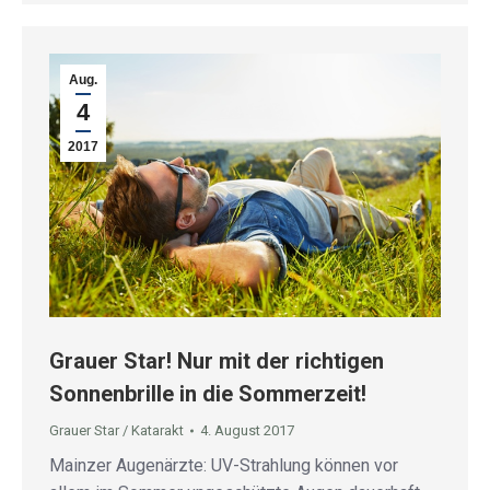
Aug.
4
2017
Grauer Star! Nur mit der richtigen
Sonnenbrille in die Sommerzeit!
Grauer Star / Katarakt
4. August 2017
Mainzer Augenärzte: UV-Strahlung können vor