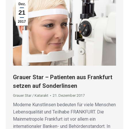
Dez.
21
2017
Grauer Star – Patienten aus Frankfurt
setzen auf Sonderlinsen
Grauer Star / Katarakt
21. Dezember 2017
Moderne Kunstlinsen bedeuten für viele Menschen
Lebensqualität und Teilhabe FRANKFURT. Die
Mainmetropole Frankfurt ist vor allem ein
internationaler Banken- und Behördenstandort. In