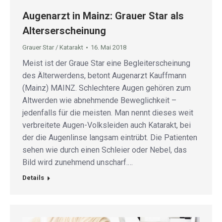
Augenarzt in Mainz: Grauer Star als
Alterserscheinung
Grauer Star / Katarakt
16. Mai 2018
Meist ist der Graue Star eine Begleiterscheinung
des Älterwerdens, betont Augenarzt Kauffmann
(Mainz) MAINZ. Schlechtere Augen gehören zum
Altwerden wie abnehmende Beweglichkeit –
jedenfalls für die meisten. Man nennt dieses weit
verbreitete Augen-Volksleiden auch Katarakt, bei
der die Augenlinse langsam eintrübt. Die Patienten
sehen wie durch einen Schleier oder Nebel, das
Bild wird zunehmend unscharf.…
Details