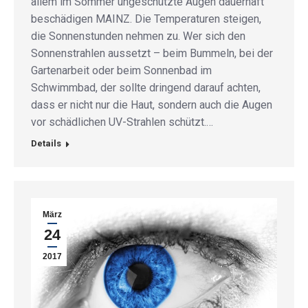
allem im Sommer ungeschützte Augen dauerhaft
beschädigen MAINZ. Die Temperaturen steigen,
die Sonnenstunden nehmen zu. Wer sich den
Sonnenstrahlen aussetzt – beim Bummeln, bei der
Gartenarbeit oder beim Sonnenbad im
Schwimmbad, der sollte dringend darauf achten,
dass er nicht nur die Haut, sondern auch die Augen
vor schädlichen UV-Strahlen schützt.…
Details
März
24
2017