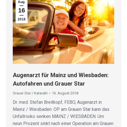
Aug.
16
2018
Augenarzt für Mainz und Wiesbaden:
Autofahren und Grauer Star
Grauer Star / Katarakt
16. August 2018
Dr. med. Stefan Breitkopf, FEBO, Augenarzt in
Mainz / Wiesbaden: OP am Grauen Star kann das
Unfallrisiko senken MAINZ / WIESBADEN. Um
neun Prozent sinkt nach einer Operation am Grauen