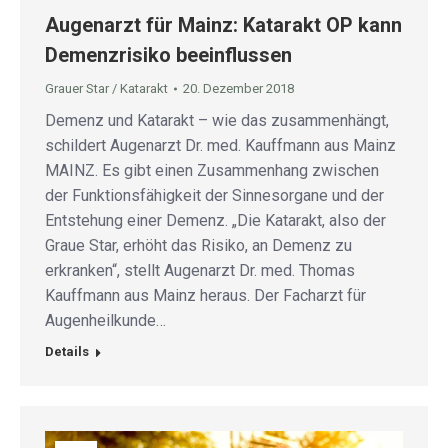
Augenarzt für Mainz: Katarakt OP kann
Demenzrisiko beeinflussen
Grauer Star / Katarakt
20. Dezember 2018
Demenz und Katarakt – wie das zusammenhängt,
schildert Augenarzt Dr. med. Kauffmann aus Mainz
MAINZ. Es gibt einen Zusammenhang zwischen
der Funktionsfähigkeit der Sinnesorgane und der
Entstehung einer Demenz. „Die Katarakt, also der
Graue Star, erhöht das Risiko, an Demenz zu
erkranken“, stellt Augenarzt Dr. med. Thomas
Kauffmann aus Mainz heraus. Der Facharzt für
Augenheilkunde…
Details