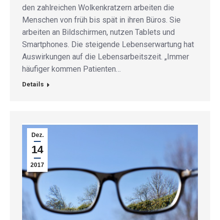
den zahlreichen Wolkenkratzern arbeiten die
Menschen von früh bis spät in ihren Büros. Sie
arbeiten an Bildschirmen, nutzen Tablets und
Smartphones. Die steigende Lebenserwartung hat
Auswirkungen auf die Lebensarbeitszeit. „Immer
häufiger kommen Patienten…
Details
Dez.
14
2017