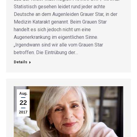
Statistisch gesehen leidet rund jeder achte
Deutsche an dem Augenleiden Grauer Star, in der
Medizin Katarakt genannt. Beim Grauen Star
handelt es sich jedoch nicht um eine
Augenerkrankung im eigentlichen Sinne.
„Irgendwann sind wir alle vom Grauen Star
betroffen. Die Eintrübung der…
Details
Aug.
22
2017