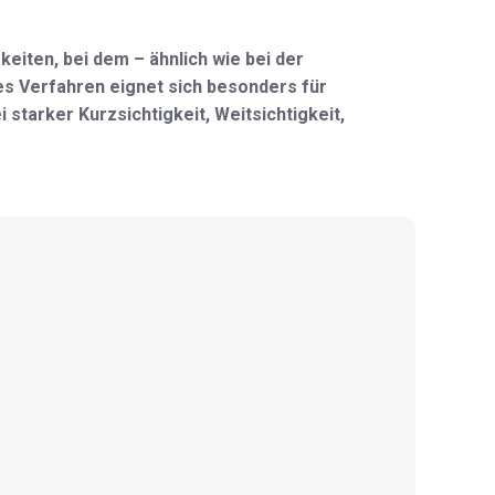
eiten, bei dem – ähnlich wie bei der
ses Verfahren eignet sich besonders für
starker Kurzsichtigkeit, Weitsichtigkeit,