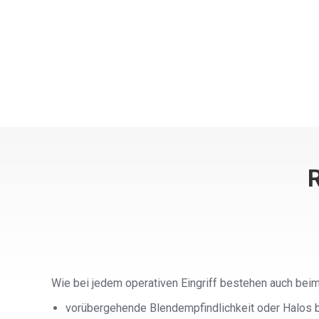
R
Wie bei jedem operativen Eingriff bestehen auch beim
vorübergehende Blendempfindlichkeit oder Halos b