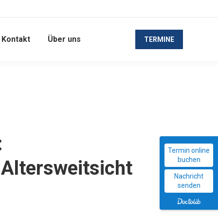
Kontakt
Über uns
TERMINE
:
Termin online
buchen
Altersweitsicht
Nachricht
senden