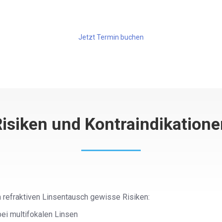
Jetzt Termin buchen
isiken und Kontraindikatione
 refraktiven Linsentausch gewisse Risiken:
ei multifokalen Linsen