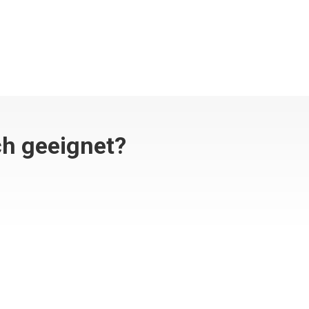
ch geeignet?