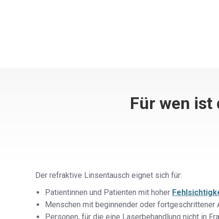
Für wen ist
Der refraktive Linsentausch eignet sich für:
Patientinnen und Patienten mit hoher
Fehlsichtigk
Menschen mit beginnender oder fortgeschrittener A
Personen, für die eine Laserbehandlung nicht in F