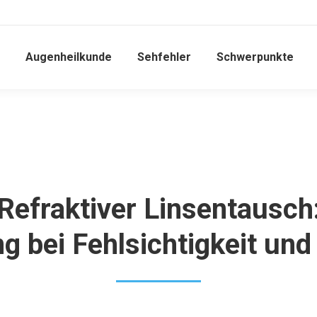
Augenheilkunde
Sehfehler
Schwerpunkte
Refraktiver Linsentausch
 bei Fehlsichtigkeit und 