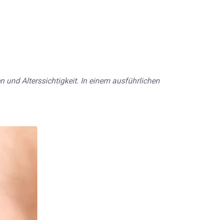
n und Alterssichtigkeit. In einem ausführlichen