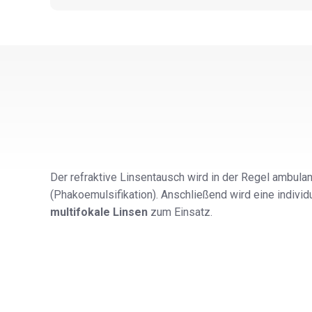
Der refraktive Linsentausch wird in der Regel ambulan
(Phakoemulsifikation). Anschließend wird eine indivi
multifokale Linsen
zum Einsatz.