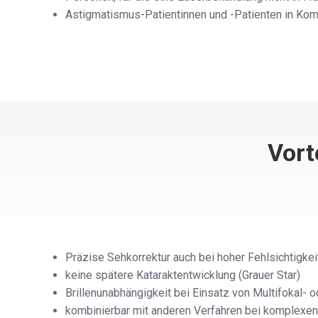
Astigmatismus-Patientinnen und -Patienten in Kom
Vort
Präzise Sehkorrektur auch bei hoher Fehlsichtigkei
keine spätere Kataraktentwicklung (Grauer Star)
Brillenunabhängigkeit bei Einsatz von Multifokal-
kombinierbar mit anderen Verfahren bei komplexen