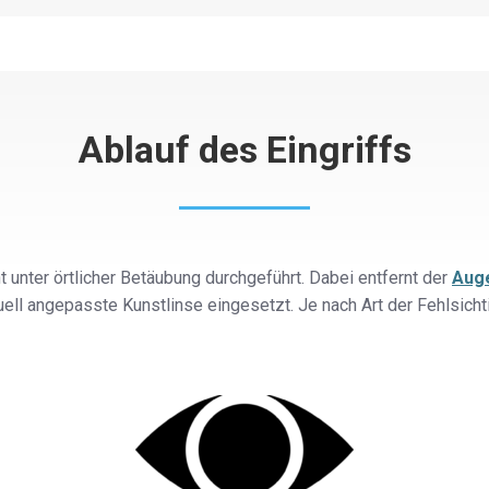
Ablauf des Eingriffs
t unter örtlicher Betäubung durchgeführt. Dabei entfernt der
Aug
duell angepasste Kunstlinse eingesetzt. Je nach Art der Fehlsic