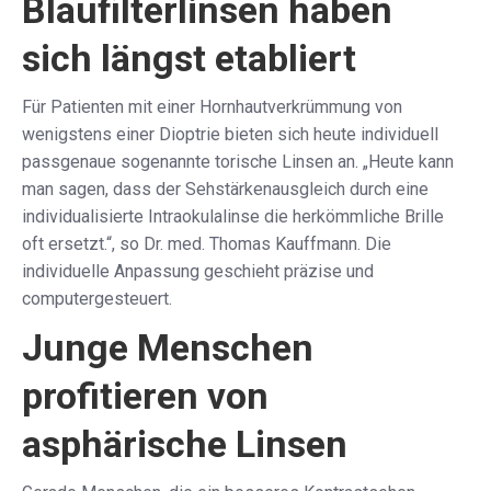
Blaufilterlinsen haben
sich längst etabliert
Für Patienten mit einer Hornhautverkrümmung von
wenigstens einer Dioptrie bieten sich heute individuell
passgenaue sogenannte torische Linsen an. „Heute kann
man sagen, dass der Sehstärkenausgleich durch eine
individualisierte Intraokulalinse die herkömmliche Brille
oft ersetzt.“, so Dr. med. Thomas Kauffmann. Die
individuelle Anpassung geschieht präzise und
computergesteuert.
Junge Menschen
profitieren von
asphärische Linsen