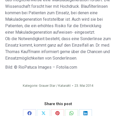
Wissenschaft forscht hier mit Hochdruck. Blaufilterlinsen
kommen bei Patienten zum Einsatz, bei denen eine
Makuladegeneration feststellbar ist. Auch wird sie bei
Patienten, die ein erhöhtes Risiko für die Entwicklung
einer Makuladegeneration aufweisen- eingesetzt.
Ob die Notwendigkeit besteht, dass eine Sonderlinse zum
Einsatz kommt, kommt ganz auf den Einzelfall an. Dr. med.
Thomas Kauffmann informiert gerne über die Chancen und
Einsatzmöglichkeiten von Sonderlinsen.
Bild: © RioPatuca Images – Fotolia.com
Kategorie:
Grauer Star / Katarakt
23. Mai 2014
Share this post