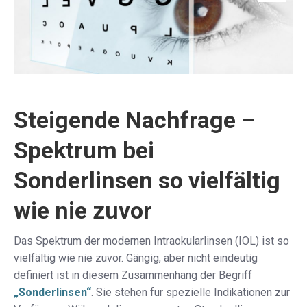
Steigende Nachfrage –
Spektrum bei
Sonderlinsen so vielfältig
wie nie zuvor
Das Spektrum der modernen Intraokularlinsen (IOL) ist so
vielfältig wie nie zuvor. Gängig, aber nicht eindeutig
definiert ist in diesem Zusammenhang der Begriff
„Sonderlinsen“
. Sie stehen für spezielle Indikationen zur