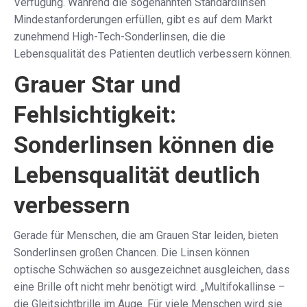
Verfügung. Während die sogenannten Standardlinsen
Mindestanforderungen erfüllen, gibt es auf dem Markt
zunehmend High-Tech-Sonderlinsen, die die
Lebensqualität des Patienten deutlich verbessern können.
Grauer Star und
Fehlsichtigkeit:
Sonderlinsen können die
Lebensqualität deutlich
verbessern
Gerade für Menschen, die am Grauen Star leiden, bieten
Sonderlinsen großen Chancen. Die Linsen können
optische Schwächen so ausgezeichnet ausgleichen, dass
eine Brille oft nicht mehr benötigt wird. „Multifokallinse –
die Gleitsichtbrille im Auge. Für viele Menschen wird sie