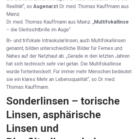
Realität“, so
Augenarzt
Dr. med. Thomas Kauffmann aus
Mainz.
Dr. med. Thomas Kauffmann aus Mainz: „
Multifokallinse
– die Gleitsichtbrille im Auge“
Bi- und trifokale Intraokularlinsen, auch Multifokallinsen
genannt, bilden unterschiedliche Bilder für Fernes und
Nahes auf der Netzhaut ab. „Gerade in den letzten Jahren
hat sich technisch sehr viel getan. Die Multifokallinse
wurde fortentwickelt. Für immer mehr Menschen bedeutet
sie ein klares Mehr an Lebensqualität“, so Dr. med.
Thomas Kauffmann.
Sonderlinsen – torische
Linsen, asphärische
Linsen und