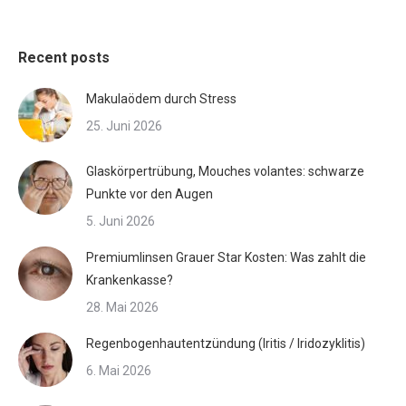
Recent posts
Makulaödem durch Stress
25. Juni 2026
Glaskörpertrübung, Mouches volantes: schwarze
Punkte vor den Augen
5. Juni 2026
Premiumlinsen Grauer Star Kosten: Was zahlt die
Krankenkasse?
28. Mai 2026
Regenbogenhautentzündung (Iritis / Iridozyklitis)
6. Mai 2026