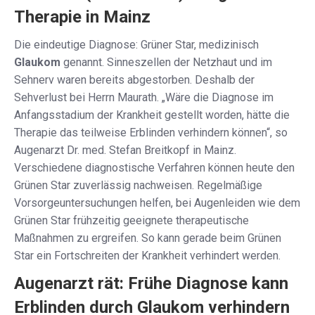
Therapie in Mainz
Die eindeutige Diagnose: Grüner Star, medizinisch
Glaukom
genannt. Sinneszellen der Netzhaut und im
Sehnerv waren bereits abgestorben. Deshalb der
Sehverlust bei Herrn Maurath. „Wäre die Diagnose im
Anfangsstadium der Krankheit gestellt worden, hätte die
Therapie das teilweise Erblinden verhindern können“, so
Augenarzt Dr. med. Stefan Breitkopf in Mainz.
Verschiedene diagnostische Verfahren können heute den
Grünen Star zuverlässig nachweisen. Regelmäßige
Vorsorgeuntersuchungen helfen, bei Augenleiden wie dem
Grünen Star frühzeitig geeignete therapeutische
Maßnahmen zu ergreifen. So kann gerade beim Grünen
Star ein Fortschreiten der Krankheit verhindert werden.
Augenarzt rät: Frühe Diagnose kann
Erblinden durch Glaukom verhindern