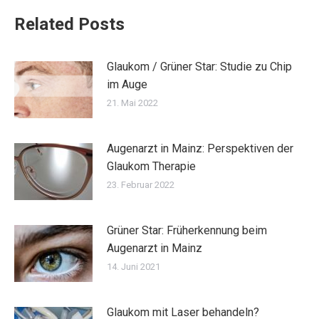
Related Posts
Glaukom / Grüner Star: Studie zu Chip
im Auge
21. Mai 2022
Augenarzt in Mainz: Perspektiven der
Glaukom Therapie
23. Februar 2022
Grüner Star: Früherkennung beim
Augenarzt in Mainz
14. Juni 2021
Glaukom mit Laser behandeln?