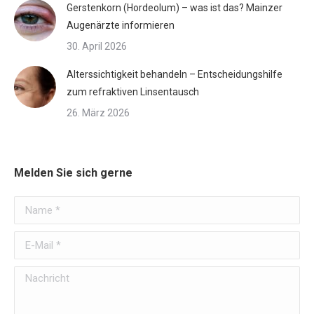
Gerstenkorn (Hordeolum) – was ist das? Mainzer
Augenärzte informieren
30. April 2026
Alterssichtigkeit behandeln – Entscheidungshilfe
zum refraktiven Linsentausch
26. März 2026
Melden Sie sich gerne
Name *
E-Mail *
Nachricht