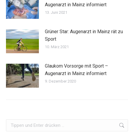
Augenarzt in Mainz informiert
13. Juni 2021
Grüner Star: Augenarzt in Mainz rät zu
Sport
10. März 2021
Glaukom Vorsorge mit Sport –
Augenarzt in Mainz informiert
9. Dezember 2020
Search: